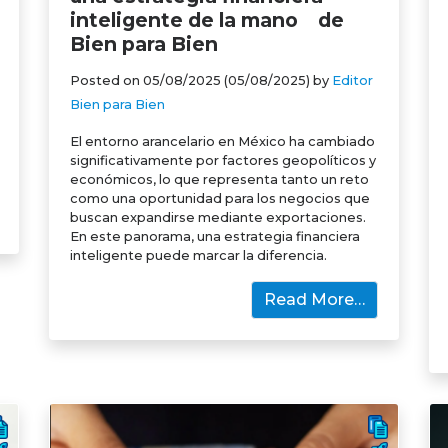
inteligente de la mano de
Bien para Bien
Posted on
05/08/2025
(05/08/2025)
by
Editor
Bien para Bien
El entorno arancelario en México ha cambiado
significativamente por factores geopolíticos y
económicos, lo que representa tanto un reto
como una oportunidad para los negocios que
buscan expandirse mediante exportaciones.
En este panorama, una estrategia financiera
inteligente puede marcar la diferencia.
Read More…