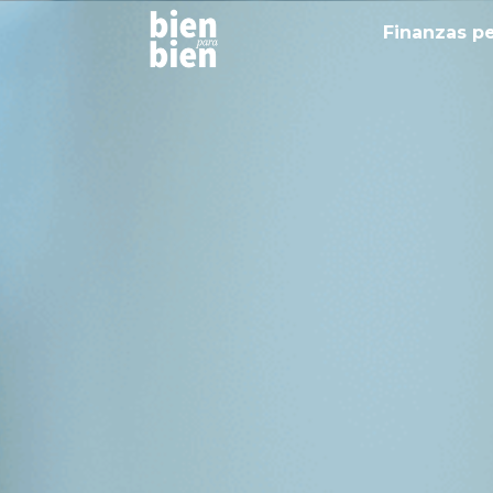
Finanzas p