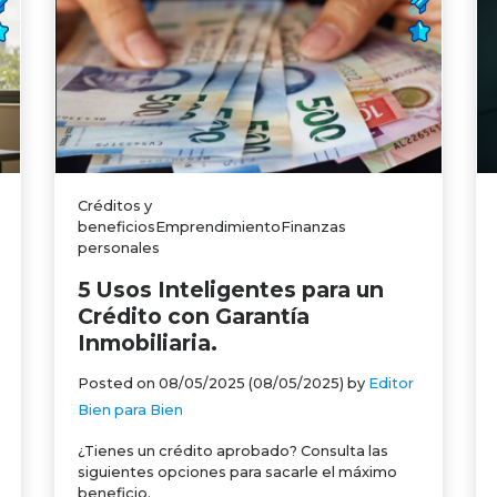
Créditos y
beneficiosEmprendimientoFinanzas
personales
5 Usos Inteligentes para un
Crédito con Garantía
Inmobiliaria.
Posted on
08/05/2025
(08/05/2025)
by
Editor
Bien para Bien
¿Tienes un crédito aprobado? Consulta las
siguientes opciones para sacarle el máximo
beneficio.