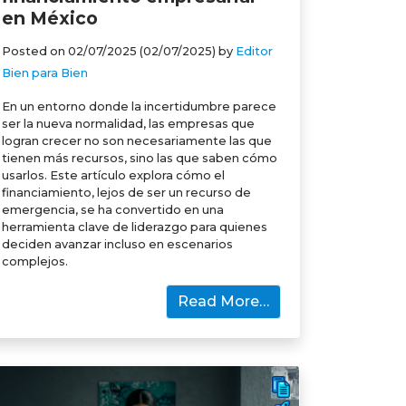
en México
Posted on
02/07/2025
(02/07/2025)
by
Editor
Bien para Bien
En un entorno donde la incertidumbre parece
ser la nueva normalidad, las empresas que
logran crecer no son necesariamente las que
tienen más recursos, sino las que saben cómo
usarlos. Este artículo explora cómo el
financiamiento, lejos de ser un recurso de
emergencia, se ha convertido en una
herramienta clave de liderazgo para quienes
deciden avanzar incluso en escenarios
complejos.
Read More…