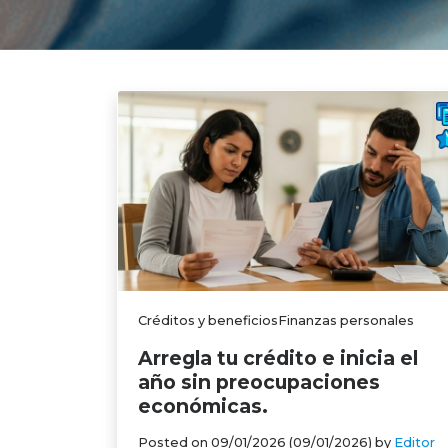
Créditos y beneficiosFinanzas personales
Arregla tu crédito e inicia el
año sin preocupaciones
económicas.
Posted on
09/01/2026
(09/01/2026)
by
Editor