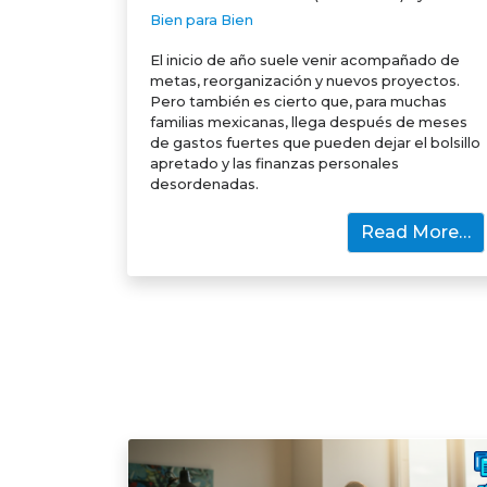
Bien para Bien
El inicio de año suele venir acompañado de
metas, reorganización y nuevos proyectos.
Pero también es cierto que, para muchas
familias mexicanas, llega después de meses
de gastos fuertes que pueden dejar el bolsillo
apretado y las finanzas personales
desordenadas.
Read More…