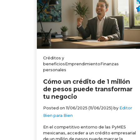
Créditos y
beneficiosEmprendimientoFinanzas
personales
Cómo un crédito de 1 millón
de pesos puede transformar
tu negocio
Posted on
11/06/2025
(11/06/2025)
by
Editor
Bien para Bien
En el competitivo entorno de las PyMES
mexicanas, acceder a un crédito empresarial
de un millón de pesos puede marcar la