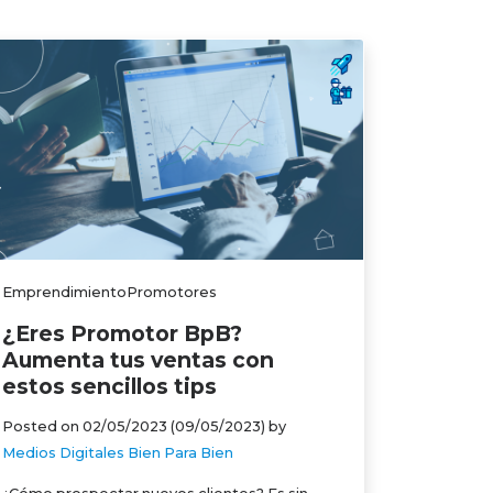
EmprendimientoPromotores
¿Eres Promotor BpB?
Aumenta tus ventas con
estos sencillos tips
Posted on
02/05/2023
(09/05/2023)
by
Medios Digitales Bien Para Bien