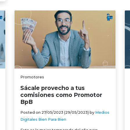
Promotores
Sácale provecho a tus
comisiones como Promotor
BpB
Posted on
27/05/2023
(29/05/2023)
by
Medios
Digitales Bien Para Bien