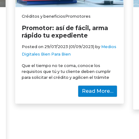
Créditos y beneficiosPromotores
Promotor: así de fácil, arma
rápido tu expediente
Posted on
29/07/2023
(01/09/2023)
by
Medios
Digitales Bien Para Bien
Que el tiempo no te coma, conoce los
requisitos que tú y tu cliente deben cumplir
para solicitar el crédito y agilicen el trámite
Read More…