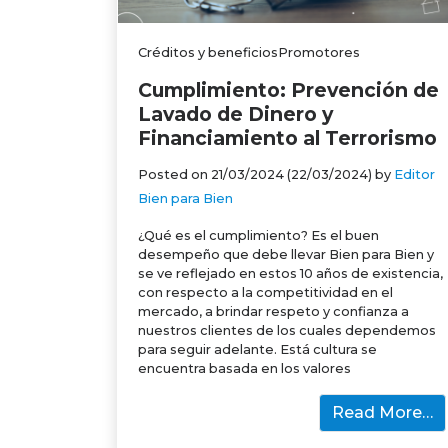
Créditos y beneficiosPromotores
Cumplimiento: Prevención de
Lavado de Dinero y
Financiamiento al Terrorismo
Posted on
21/03/2024
(22/03/2024)
by
Editor
Bien para Bien
¿Qué es el cumplimiento? Es el buen
desempeño que debe llevar Bien para Bien y
se ve reflejado en estos 10 años de existencia,
con respecto a la competitividad en el
mercado, a brindar respeto y confianza a
nuestros clientes de los cuales dependemos
para seguir adelante. Está cultura se
encuentra basada en los valores
Read More…