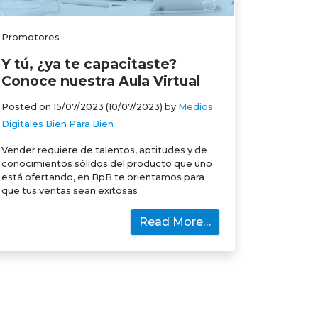
Promotores
Y tú, ¿ya te capacitaste?
Conoce nuestra Aula Virtual
Posted on
15/07/2023
(10/07/2023)
by
Medios
Digitales Bien Para Bien
Vender requiere de talentos, aptitudes y de
conocimientos sólidos del producto que uno
está ofertando, en BpB te orientamos para
que tus ventas sean exitosas
Read More…