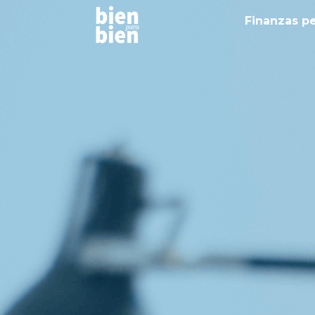
Finanzas p