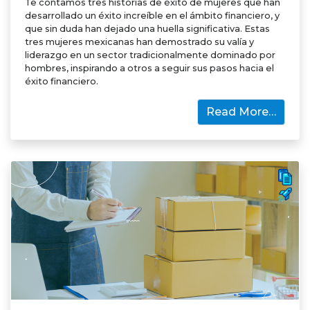
Te contamos tres historias de éxito de mujeres que han
desarrollado un éxito increíble en el ámbito financiero, y
que sin duda han dejado una huella significativa. Estas
tres mujeres mexicanas han demostrado su valía y
liderazgo en un sector tradicionalmente dominado por
hombres, inspirando a otros a seguir sus pasos hacia el
éxito financiero.
Read More…