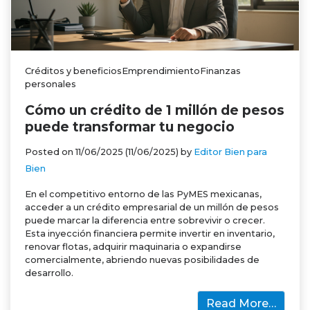
Créditos y beneficiosEmprendimientoFinanzas
personales
Cómo un crédito de 1 millón de pesos
puede transformar tu negocio
Posted on
11/06/2025
(11/06/2025)
by
Editor Bien para
Bien
En el competitivo entorno de las PyMES mexicanas,
acceder a un crédito empresarial de un millón de pesos
puede marcar la diferencia entre sobrevivir o crecer.
Esta inyección financiera permite invertir en inventario,
renovar flotas, adquirir maquinaria o expandirse
comercialmente, abriendo nuevas posibilidades de
desarrollo.
Read More…