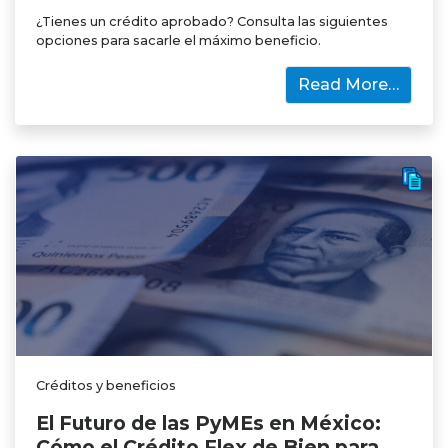
¿Tienes un crédito aprobado? Consulta las siguientes
opciones para sacarle el máximo beneficio.
Read More…
Créditos y beneficios
El Futuro de las PyMEs en México:
Cómo el Crédito Flex de Bien para