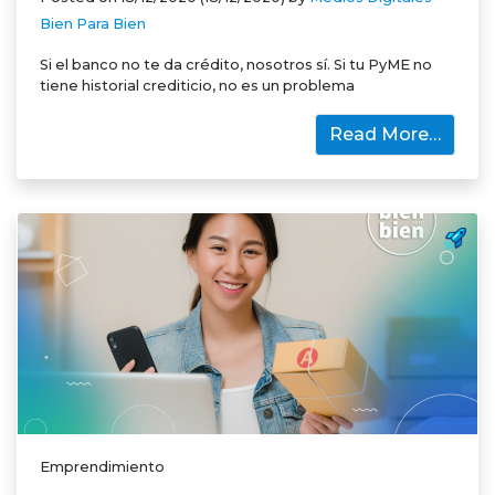
Bien Para Bien
Si el banco no te da crédito, nosotros sí. Si tu PyME no
tiene historial crediticio, no es un problema
Read More…
Emprendimiento