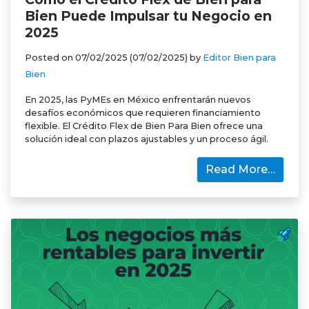
Bien Puede Impulsar tu Negocio en
2025
Posted on
07/02/2025
(07/02/2025)
by
Editor Bien para
Bien
En 2025, las PyMEs en México enfrentarán nuevos
desafíos económicos que requieren financiamiento
flexible. El Crédito Flex de Bien Para Bien ofrece una
solución ideal con plazos ajustables y un proceso ágil.
Read More…