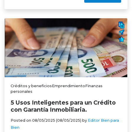
Créditos y beneficiosEmprendimientoFinanzas
personales
5 Usos Inteligentes para un Crédito
con Garantía Inmobiliaria.
Posted on
08/05/2025
(08/05/2025)
by
Editor Bien para
Bien