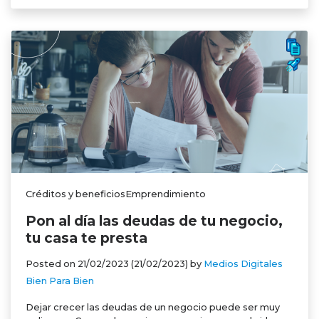
Créditos y beneficiosEmprendimiento
Pon al día las deudas de tu negocio,
tu casa te presta
Posted on
21/02/2023
(21/02/2023)
by
Medios Digitales
Bien Para Bien
Dejar crecer las deudas de un negocio puede ser muy