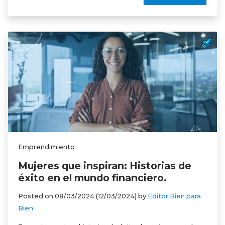
Emprendimiento
Mujeres que inspiran: Historias de
éxito en el mundo financiero.
Posted on
08/03/2024
(12/03/2024)
by
Editor Bien para
Bien