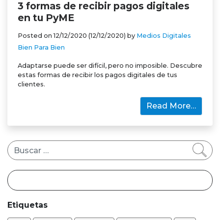
3 formas de recibir pagos digitales
en tu PyME
Posted on
12/12/2020
(12/12/2020)
by
Medios Digitales
Bien Para Bien
Adaptarse puede ser difícil, pero no imposible. Descubre
estas formas de recibir los pagos digitales de tus
clientes.
Read More…
Buscar
Etiquetas