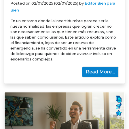
Posted on
02/07/2025
(02/07/2025)
by
Editor Bien para
Bien
En un entorno donde la incertidumbre parece ser la
nueva normalidad, las empresas que logran crecer no
son necesariamente las que tienen más recursos, sino
las que saben cómo usarlos. Este artículo explora cómo
el financiamiento, lejos de ser un recurso de
emergencia, se ha convertido en una herramienta clave
de liderazgo para quienes deciden avanzar incluso en
escenarios complejos.
Read More…