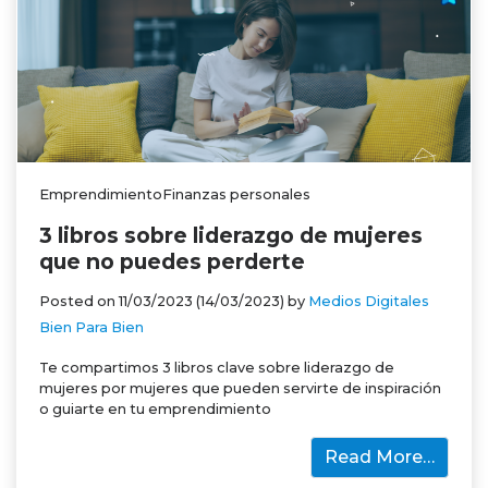
EmprendimientoFinanzas personales
3 libros sobre liderazgo de mujeres
que no puedes perderte
Posted on
11/03/2023
(14/03/2023)
by
Medios Digitales
Bien Para Bien
Te compartimos 3 libros clave sobre liderazgo de
mujeres por mujeres que pueden servirte de inspiración
o guiarte en tu emprendimiento
Read More…