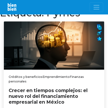
Etiqueta:
Pymes
Créditos y beneficiosEmprendimientoFinanzas
personales
Crecer en tiempos complejos: el
nuevo rol del financiamiento
empresarial en México