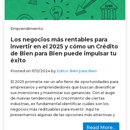
Emprendimiento
Los negocios más rentables para
invertir en el 2025 y cómo un Crédito
de Bien para Bien puede impulsar tu
éxito
Posted on
11/12/2024
by
Editor Bien para Bien
El 2025 promete ser un año lleno de oportunidades para
empresarios y emprendedores que buscan diversificar
sus inversiones y maximizar sus ganancias. Con el auge
de nuevas tendencias y el crecimiento de ciertas
industrias, es fundamental identificar cuáles son los
negocios más redituables para invertir. Aquí te
presentamos algunas de las opciones más atractivas y
Read More…