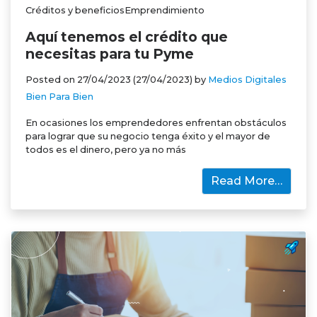
Créditos y beneficiosEmprendimiento
Aquí tenemos el crédito que
necesitas para tu Pyme
Posted on
27/04/2023
(27/04/2023)
by
Medios Digitales
Bien Para Bien
En ocasiones los emprendedores enfrentan obstáculos
para lograr que su negocio tenga éxito y el mayor de
todos es el dinero, pero ya no más
Read More…