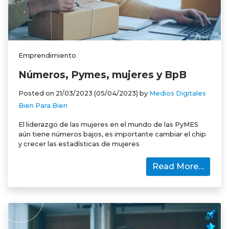
Emprendimiento
Números, Pymes, mujeres y BpB
Posted on
21/03/2023
(05/04/2023)
by
Medios Digitales
Bien Para Bien
El liderazgo de las mujeres en el mundo de las PyMES
aún tiene números bajos, es importante cambiar el chip
y crecer las estadísticas de mujeres
Read More…