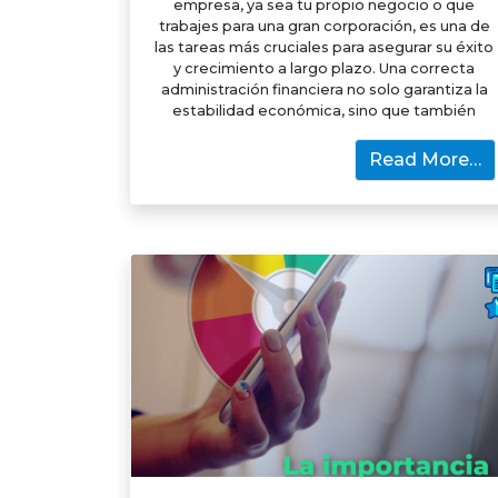
empresa, ya sea tu propio negocio o que
trabajes para una gran corporación, es una de
las tareas más cruciales para asegurar su éxito
y crecimiento a largo plazo. Una correcta
administración financiera no solo garantiza la
estabilidad económica, sino que también
Read More…