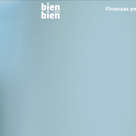
Finanzas p