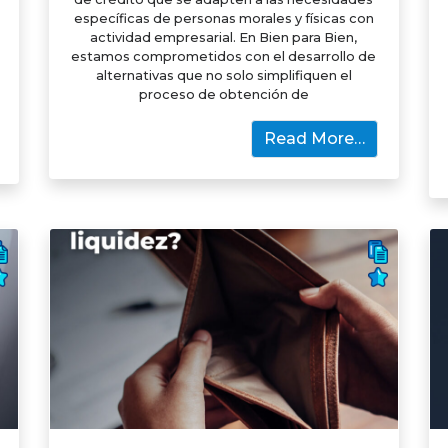
específicas de personas morales y físicas con
actividad empresarial. En Bien para Bien,
estamos comprometidos con el desarrollo de
alternativas que no solo simplifiquen el
proceso de obtención de
Read More…