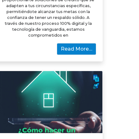
adapten a tus circunstancias específicas,
permitiéndote alcanzar tus metas con la
confianza de tener un respaldo sólido. A
través de nuestro proceso 100% digital y la
tecnología de vanguardia, estamos
comprometidos en
Read More…