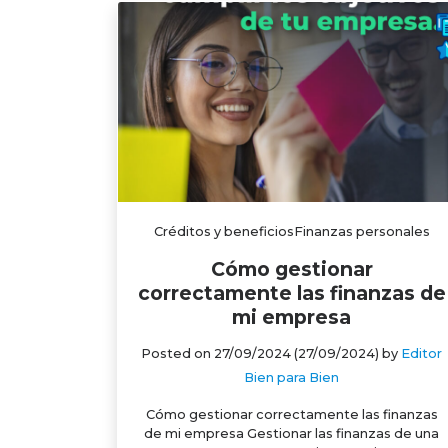
Créditos y beneficiosFinanzas personales
Cómo gestionar
correctamente las finanzas de
mi empresa
Posted on
27/09/2024
(27/09/2024)
by
Editor
Bien para Bien
Cómo gestionar correctamente las finanzas
de mi empresa Gestionar las finanzas de una