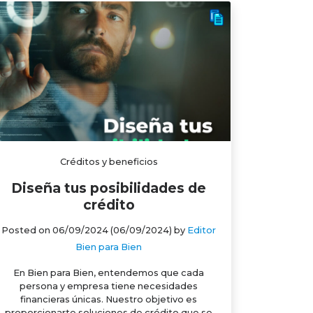
Créditos y beneficios
Diseña tus posibilidades de
crédito
Posted on
06/09/2024
(06/09/2024)
by
Editor
Bien para Bien
En Bien para Bien, entendemos que cada
persona y empresa tiene necesidades
financieras únicas. Nuestro objetivo es
proporcionarte soluciones de crédito que se