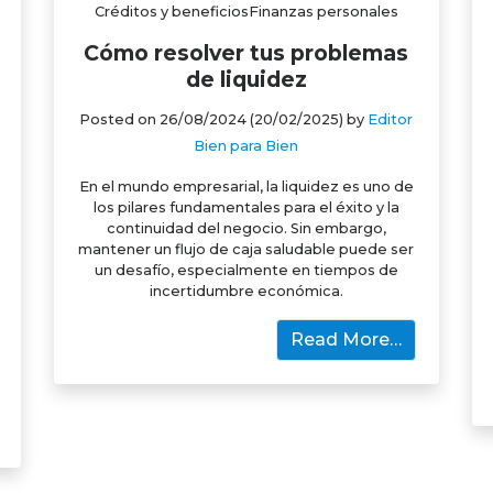
Créditos y beneficiosFinanzas personales
Cómo resolver tus problemas
de liquidez
Posted on
26/08/2024
(20/02/2025)
by
Editor
Bien para Bien
En el mundo empresarial, la liquidez es uno de
los pilares fundamentales para el éxito y la
continuidad del negocio. Sin embargo,
mantener un flujo de caja saludable puede ser
un desafío, especialmente en tiempos de
incertidumbre económica.
Read More…