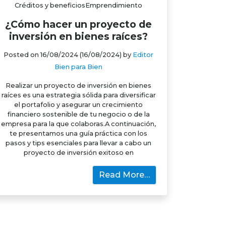
Créditos y beneficiosEmprendimiento
¿Cómo hacer un proyecto de
inversión en bienes raíces?
Posted on
16/08/2024
(16/08/2024)
by
Editor
Bien para Bien
Realizar un proyecto de inversión en bienes
raíces es una estrategia sólida para diversificar
el portafolio y asegurar un crecimiento
financiero sostenible de tu negocio o de la
empresa para la que colaboras.A continuación,
te presentamos una guía práctica con los
pasos y tips esenciales para llevar a cabo un
proyecto de inversión exitoso en
Read More…