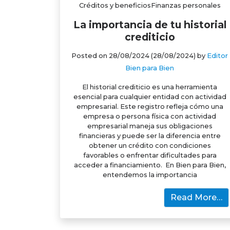
Créditos y beneficiosFinanzas personales
La importancia de tu historial
crediticio
Posted on
28/08/2024
(28/08/2024)
by
Editor
Bien para Bien
El historial crediticio es una herramienta
esencial para cualquier entidad con actividad
empresarial. Este registro refleja cómo una
empresa o persona física con actividad
empresarial maneja sus obligaciones
financieras y puede ser la diferencia entre
obtener un crédito con condiciones
favorables o enfrentar dificultades para
acceder a financiamiento. En Bien para Bien,
entendemos la importancia
Read More…