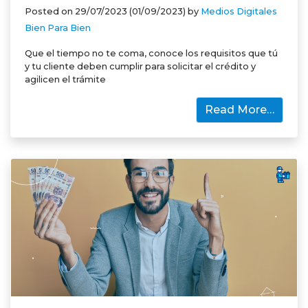
Posted on
29/07/2023
(01/09/2023)
by
Medios Digitales
Bien Para Bien
Que el tiempo no te coma, conoce los requisitos que tú
y tu cliente deben cumplir para solicitar el crédito y
agilicen el trámite
Read More…