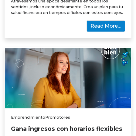
Atravesamos una época desafiante en todos los
sentidos, incluso económicamente. Crea un plan para tu
salud financiera en tiempos difíciles con estos consejos.
Read More…
EmprendimientoPromotores
Gana ingresos con horarios flexibles