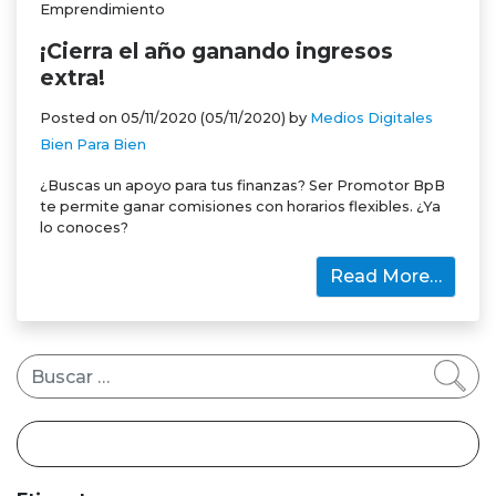
Emprendimiento
¡Cierra el año ganando ingresos
extra!
Posted on
05/11/2020
(05/11/2020)
by
Medios Digitales
Bien Para Bien
¿Buscas un apoyo para tus finanzas? Ser Promotor BpB
te permite ganar comisiones con horarios flexibles. ¿Ya
lo conoces?
Read More…
Buscar