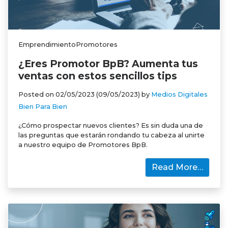
EmprendimientoPromotores
¿Eres Promotor BpB? Aumenta tus
ventas con estos sencillos tips
Posted on
02/05/2023
(09/05/2023)
by
Medios Digitales
Bien Para Bien
¿Cómo prospectar nuevos clientes? Es sin duda una de
las preguntas que estarán rondando tu cabeza al unirte
a nuestro equipo de Promotores BpB.
Read More…