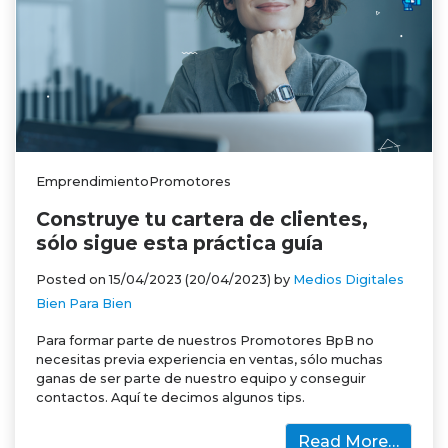
EmprendimientoPromotores
Construye tu cartera de clientes,
sólo sigue esta práctica guía
Posted on
15/04/2023
(20/04/2023)
by
Medios Digitales
Bien Para Bien
Para formar parte de nuestros Promotores BpB no
necesitas previa experiencia en ventas, sólo muchas
ganas de ser parte de nuestro equipo y conseguir
contactos. Aquí te decimos algunos tips.
Read More…