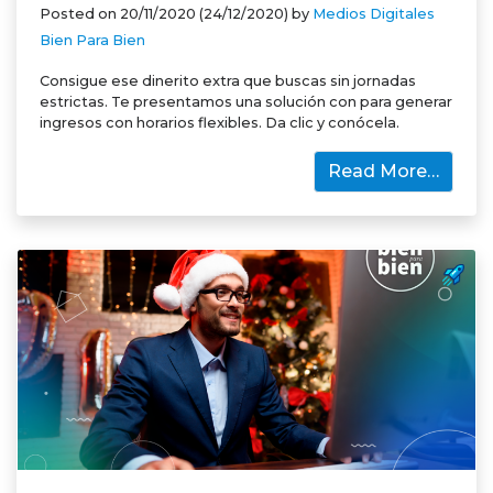
Posted on
20/11/2020
(24/12/2020)
by
Medios Digitales
Bien Para Bien
Consigue ese dinerito extra que buscas sin jornadas
estrictas. Te presentamos una solución con para generar
ingresos con horarios flexibles. Da clic y conócela.
Read More…