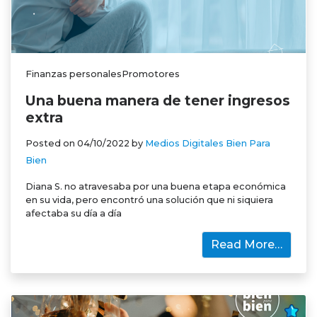
Finanzas personalesPromotores
Una buena manera de tener ingresos
extra
Posted on
04/10/2022
by
Medios Digitales Bien Para
Bien
Diana S. no atravesaba por una buena etapa económica
en su vida, pero encontró una solución que ni siquiera
afectaba su día a día
Read More…