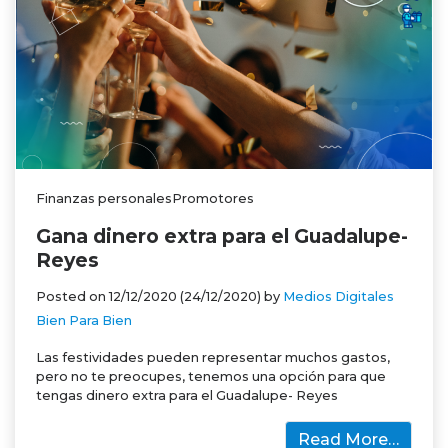
Finanzas personalesPromotores
Gana dinero extra para el Guadalupe-
Reyes
Posted on
12/12/2020
(24/12/2020)
by
Medios Digitales
Bien Para Bien
Las festividades pueden representar muchos gastos,
pero no te preocupes, tenemos una opción para que
tengas dinero extra para el Guadalupe- Reyes
Read More…