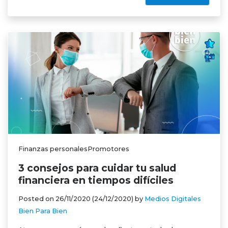
Finanzas personalesPromotores
3 consejos para cuidar tu salud
financiera en tiempos difíciles
Posted on
26/11/2020
(24/12/2020)
by
Medios Digitales
Bien Para Bien