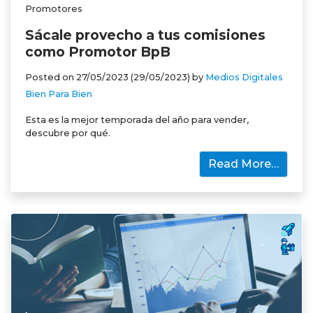
Promotores
Sácale provecho a tus comisiones
como Promotor BpB
Posted on
27/05/2023
(29/05/2023)
by
Medios Digitales
Bien Para Bien
Esta es la mejor temporada del año para vender,
descubre por qué.
Read More…