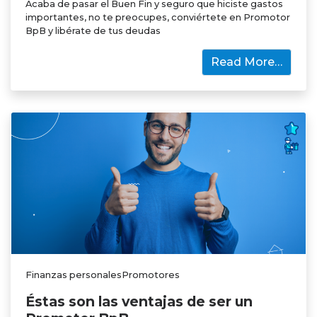
Acaba de pasar el Buen Fin y seguro que hiciste gastos
importantes, no te preocupes, conviértete en Promotor
BpB y libérate de tus deudas
Read More…
Finanzas personalesPromotores
Éstas son las ventajas de ser un