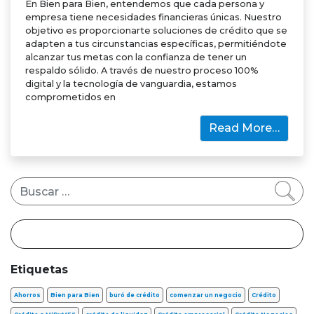
En Bien para Bien, entendemos que cada persona y
empresa tiene necesidades financieras únicas. Nuestro
objetivo es proporcionarte soluciones de crédito que se
adapten a tus circunstancias específicas, permitiéndote
alcanzar tus metas con la confianza de tener un
respaldo sólido. A través de nuestro proceso 100%
digital y la tecnología de vanguardia, estamos
comprometidos en
Read More…
Buscar
Etiquetas
Ahorros
Bien para Bien
buró de crédito
comenzar un negocio
Crédito