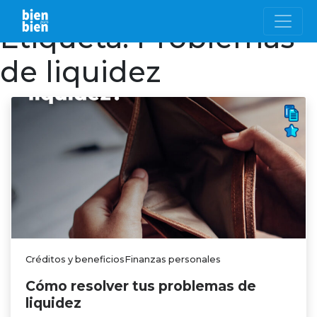
Etiqueta:
Problemas
de liquidez
Créditos y beneficiosFinanzas personales
Cómo resolver tus problemas de
liquidez