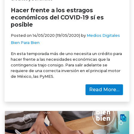
Hacer frente a los estragos
económicos del COVID-19 sí es
posible
Posted on
14/05/2020
(19/05/2020)
by
Medios Digitales
Bien Para Bien
En esta temporada más de uno necesita un crédito para
hacer frente a las necesidades económicas que la
contingencia trajo consigo. Para salir adelante se
requiere de una correcta inversión en el principal motor
de México, las PyMES.
Read More…