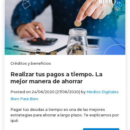
Créditos y beneficios
Realizar tus pagos a tiempo. La
mejor manera de ahorrar
Posted on
24/06/2020
(27/06/2020)
by
Medios Digitales
Bien Para Bien
Pagar tus deudas a tiempo es una de las mejores
estrategias para ahorrar a largo plazo. Te explicamos por
qué.