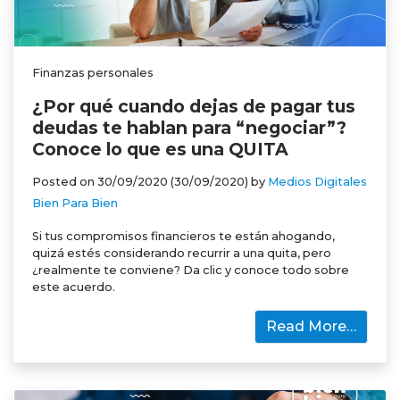
Finanzas personales
¿Por qué cuando dejas de pagar tus
deudas te hablan para “negociar”?
Conoce lo que es una QUITA
Posted on
30/09/2020
(30/09/2020)
by
Medios Digitales
Bien Para Bien
Si tus compromisos financieros te están ahogando,
quizá estés considerando recurrir a una quita, pero
¿realmente te conviene? Da clic y conoce todo sobre
este acuerdo.
Read More…