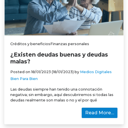
Créditos y beneficiosFinanzas personales
¿Existen deudas buenas y deudas
malas?
Posted on
18/01/2023
(18/01/2023)
by
Medios Digitales
Bien Para Bien
Las deudas siempre han tenido una connotación
negativa; sin embargo, aquí descubriremos si todas las
deudas realmente son malas o no y el por qué
Read More…