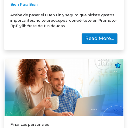
Bien Para Bien
Acaba de pasar el Buen Fin y seguro que hiciste gastos
importantes, no te preocupes, conviértete en Promotor
BpB y libérate de tus deudas
Read More…
Finanzas personales