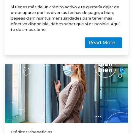
Si tienes más de un crédito activo y te gustaría dejar de
preocuparte por las diversas fechas de pago, o bien,
deseas disminuir tus mensualidades para tener más
efectivo disponible, debes saber que sí es posible. Aquí
te decimos cómo.
Read More…
Créditos y beneficios