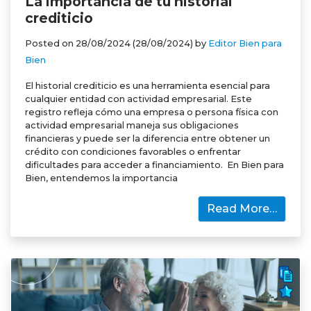
La importancia de tu historial
crediticio
Posted on
28/08/2024
(28/08/2024)
by
Editor Bien para
Bien
El historial crediticio es una herramienta esencial para
cualquier entidad con actividad empresarial. Este
registro refleja cómo una empresa o persona física con
actividad empresarial maneja sus obligaciones
financieras y puede ser la diferencia entre obtener un
crédito con condiciones favorables o enfrentar
dificultades para acceder a financiamiento. En Bien para
Bien, entendemos la importancia
Read More…