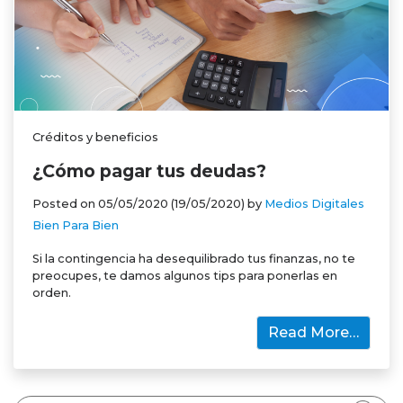
Créditos y beneficios
¿Cómo pagar tus deudas?
Posted on
05/05/2020
(19/05/2020)
by
Medios Digitales
Bien Para Bien
Si la contingencia ha desequilibrado tus finanzas, no te
preocupes, te damos algunos tips para ponerlas en
orden.
Read More…