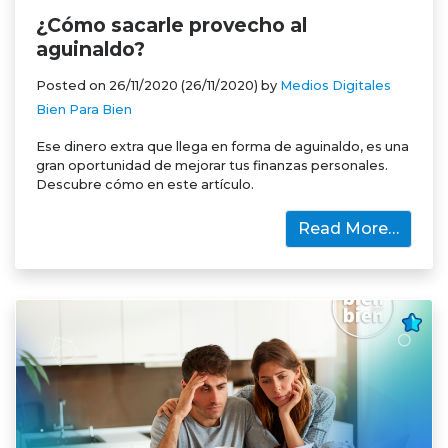
¿Cómo sacarle provecho al
aguinaldo?
Posted on
26/11/2020
(26/11/2020)
by
Medios Digitales
Bien Para Bien
Ese dinero extra que llega en forma de aguinaldo, es una
gran oportunidad de mejorar tus finanzas personales.
Descubre cómo en este artículo.
Read More…