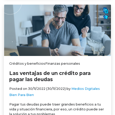
Créditos y beneficiosFinanzas personales
Las ventajas de un crédito para
pagar las deudas
Posted on
30/11/2022
(30/11/2022)
by
Medios Digitales
Bien Para Bien
Pagar tus deudas puede traer grandes beneficios a tu
vida y situación financiera, por eso, un crédito puede ser
la solución a tus problemas