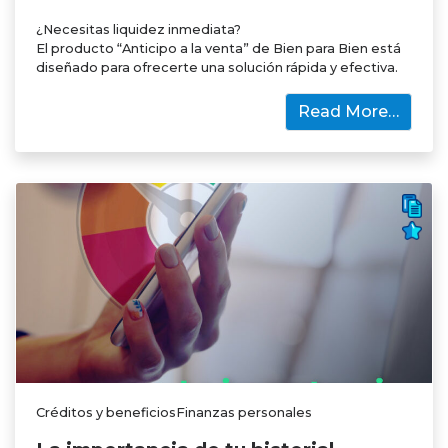
¿Necesitas liquidez inmediata?
El producto “Anticipo a la venta” de Bien para Bien está
diseñado para ofrecerte una solución rápida y efectiva.
Read More…
Créditos y beneficiosFinanzas personales