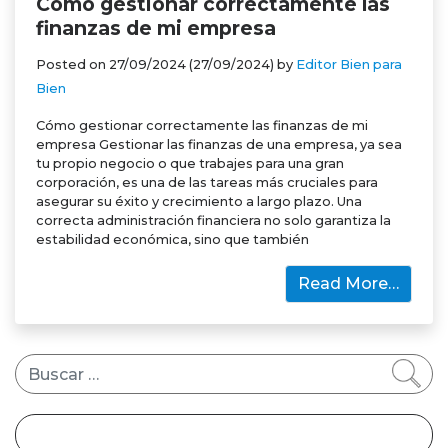
Cómo gestionar correctamente las
finanzas de mi empresa
Posted on
27/09/2024
(27/09/2024)
by
Editor Bien para
Bien
Cómo gestionar correctamente las finanzas de mi
empresa Gestionar las finanzas de una empresa, ya sea
tu propio negocio o que trabajes para una gran
corporación, es una de las tareas más cruciales para
asegurar su éxito y crecimiento a largo plazo. Una
correcta administración financiera no solo garantiza la
estabilidad económica, sino que también
Read More…
Buscar