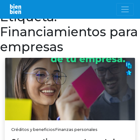
Etiqueta:
Financiamientos para
empresas
Créditos y beneficiosFinanzas personales