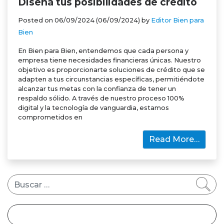
Diseña tus posibilidades de crédito
Posted on
06/09/2024
(06/09/2024)
by
Editor Bien para
Bien
En Bien para Bien, entendemos que cada persona y
empresa tiene necesidades financieras únicas. Nuestro
objetivo es proporcionarte soluciones de crédito que se
adapten a tus circunstancias específicas, permitiéndote
alcanzar tus metas con la confianza de tener un
respaldo sólido. A través de nuestro proceso 100%
digital y la tecnología de vanguardia, estamos
comprometidos en
Read More…
Buscar