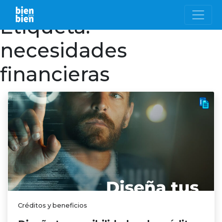
Etiqueta:
necesidades
financieras
Créditos y beneficios