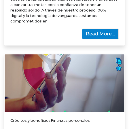
alcanzar tus metas con la confianza de tener un
respaldo sólido. A través de nuestro proceso 100%
digital y la tecnología de vanguardia, estamos
comprometidos en
Read More…
Créditos y beneficiosFinanzas personales