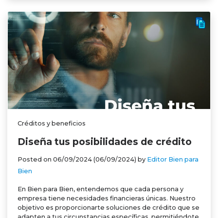
Créditos y beneficios
Diseña tus posibilidades de crédito
Posted on
06/09/2024
(06/09/2024)
by
Editor Bien para
Bien
En Bien para Bien, entendemos que cada persona y
empresa tiene necesidades financieras únicas. Nuestro
objetivo es proporcionarte soluciones de crédito que se
adapten a tus circunstancias específicas, permitiéndote