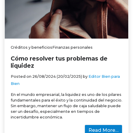
Créditos y beneficiosFinanzas personales
Cómo resolver tus problemas de
liquidez
Posted on
26/08/2024
(20/02/2025)
by
Editor Bien para
Bien
En el mundo empresarial, la liquidez es uno de los pilares
fundamentales para el éxito y la continuidad del negocio.
Sin embargo, mantener un flujo de caja saludable puede
ser un desafío, especialmente en tiempos de
incertidumbre económica.
Read More…