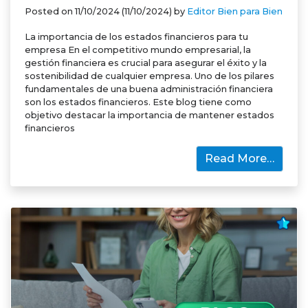
Posted on
11/10/2024
(11/10/2024)
by
Editor Bien para Bien
La importancia de los estados financieros para tu
empresa En el competitivo mundo empresarial, la
gestión financiera es crucial para asegurar el éxito y la
sostenibilidad de cualquier empresa. Uno de los pilares
fundamentales de una buena administración financiera
son los estados financieros. Este blog tiene como
objetivo destacar la importancia de mantener estados
financieros
Read More…