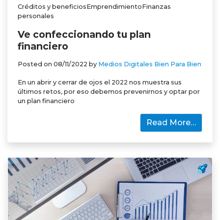
Créditos y beneficiosEmprendimientoFinanzas
personales
Ve confeccionando tu plan
financiero
Posted on
08/11/2022
by
Medios Digitales Bien Para Bien
En un abrir y cerrar de ojos el 2022 nos muestra sus
últimos retos, por eso debemos prevenirnos y optar por
un plan financiero
Read More…