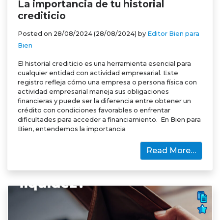
La importancia de tu historial
crediticio
Posted on
28/08/2024
(28/08/2024)
by
Editor Bien para
Bien
El historial crediticio es una herramienta esencial para
cualquier entidad con actividad empresarial. Este
registro refleja cómo una empresa o persona física con
actividad empresarial maneja sus obligaciones
financieras y puede ser la diferencia entre obtener un
crédito con condiciones favorables o enfrentar
dificultades para acceder a financiamiento. En Bien para
Bien, entendemos la importancia
Read More…