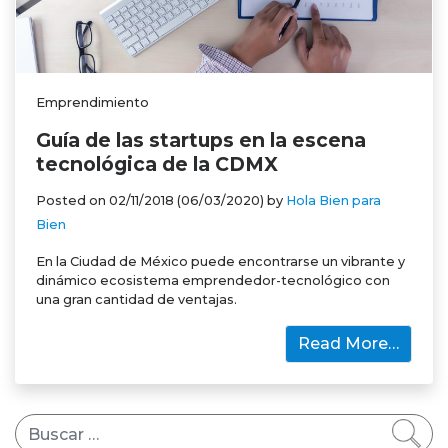
Emprendimiento
Guía de las startups en la escena
tecnológica de la CDMX
Posted on
02/11/2018
(06/03/2020)
by
Hola Bien para
Bien
En la Ciudad de México puede encontrarse un vibrante y
dinámico ecosistema emprendedor-tecnológico con
una gran cantidad de ventajas.
Read More…
Buscar