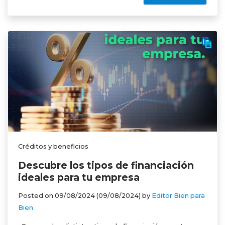
Créditos y beneficios
Descubre los tipos de financiación
ideales para tu empresa
Posted on
09/08/2024
(09/08/2024)
by
Editor Bien para
Bien