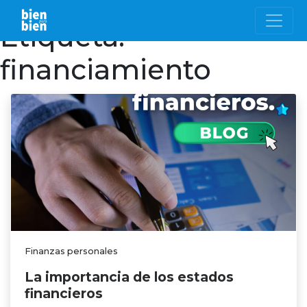
Etiqueta:
financiamiento
Finanzas personales
La importancia de los estados
financieros