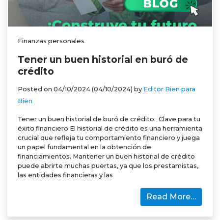
Finanzas personales
Tener un buen historial en buró de
crédito
Posted on
04/10/2024
(04/10/2024)
by
Editor Bien para
Bien
Tener un buen historial de buró de crédito: Clave para tu
éxito financiero El historial de crédito es una herramienta
crucial que refleja tu comportamiento financiero y juega
un papel fundamental en la obtención de
financiamientos. Mantener un buen historial de crédito
puede abrirte muchas puertas, ya que los prestamistas,
las entidades financieras y las
Read More…