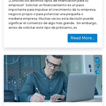
¿Conoces los distintos tipos de financiación para tu
empresa? Solicitar un financiamiento es un paso
importante para impulsar el crecimiento de tu empresa,
negocio propio o para potenciar una pequeña o
mediana empresa. Muchas veces esta decisión puede
significar el comienzo de algo más grande. Sin embargo,
antes de solicitar este tipo de préstamo, es
Read More…