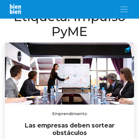
Etiqueta:
Impulso
PyME
Emprendimiento
Las empresas deben sortear
obstáculos