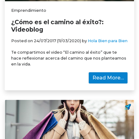
Emprendimiento
¿Cómo es el camino al éxito?:
Videoblog
Posted on
24/07/2017
(11/03/2020)
by
Hola Bien para Bien
Te compartimos el video “El camino al éxito” que te
hace reflexionar acerca del camino que nos planteamos
en la vida.
Read More…