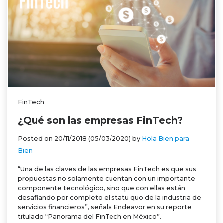
FinTech
¿Qué son las empresas FinTech?
Posted on
20/11/2018
(05/03/2020)
by
Hola Bien para
Bien
“Una de las claves de las empresas FinTech es que sus
propuestas no solamente cuentan con un importante
componente tecnológico, sino que con ellas están
desafiando por completo el statu quo de la industria de
servicios financieros”, señala Endeavor en su reporte
titulado “Panorama del FinTech en México”.