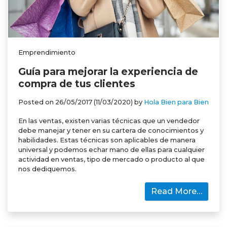
Emprendimiento
Guía para mejorar la experiencia de
compra de tus clientes
Posted on
26/05/2017
(11/03/2020)
by
Hola Bien para Bien
En las ventas, existen varias técnicas que un vendedor
debe manejar y tener en su cartera de conocimientos y
habilidades. Estas técnicas son aplicables de manera
universal y podemos echar mano de ellas para cualquier
actividad en ventas, tipo de mercado o producto al que
nos dediquemos.
Read More…