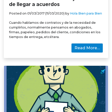
de llegar a acuerdos
Posted on
01/03/2017
(11/03/2020)
by
Hola Bien para Bien
Cuando hablamos de contratos y de la necesidad de
cumplirlos, normalmente pensamos en abogados,
firmas, papeleo, pedidos del cliente, condiciones en los
tiempos de entrega, etcétera.
Read More…