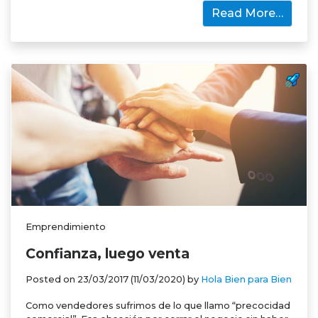
Read More…
Emprendimiento
Confianza, luego venta
Posted on
23/03/2017
(11/03/2020)
by
Hola Bien para Bien
Como vendedores sufrimos de lo que llamo “precocidad