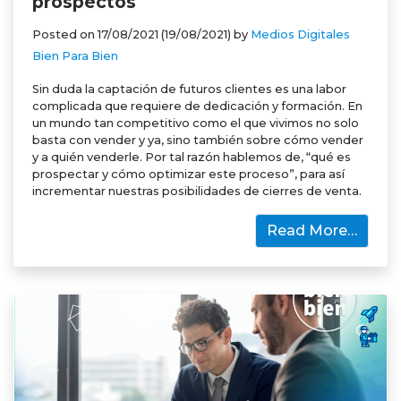
prospectos
Posted on
17/08/2021
(19/08/2021)
by
Medios Digitales
Bien Para Bien
Sin duda la captación de futuros clientes es una labor
complicada que requiere de dedicación y formación. En
un mundo tan competitivo como el que vivimos no solo
basta con vender y ya, sino también sobre cómo vender
y a quién venderle. Por tal razón hablemos de, “qué es
prospectar y cómo optimizar este proceso”, para así
incrementar nuestras posibilidades de cierres de venta.
Read More…