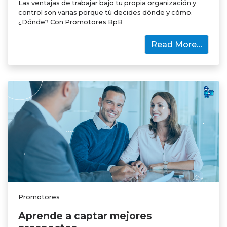
Las ventajas de trabajar bajo tu propia organización y
control son varias porque tú decides dónde y cómo.
¿Dónde? Con Promotores BpB
Read More…
Promotores
Aprende a captar mejores