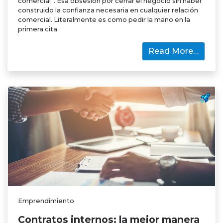
comercial”. Esa obsesión por cerrar el negocio sin haber
construido la confianza necesaria en cualquier relación
comercial. Literalmente es como pedir la mano en la
primera cita.
Read More…
Emprendimiento
Contratos internos: la mejor manera