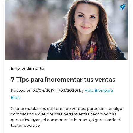
Emprendimiento
7 Tips para incrementar tus ventas
Posted on
03/04/2017
(11/03/2020)
by
Hola Bien para
Bien
Cuando hablamos del tema de ventas, pareciera ser algo
complicado y que por más herramientas tecnológicas
que se incluyan, el componente humano, sigue siendo el
factor decisivo