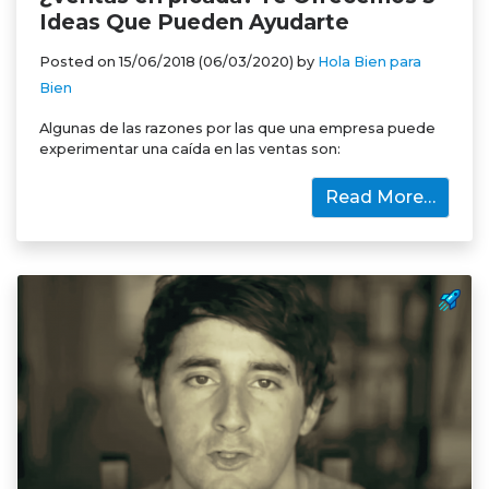
Ideas Que Pueden Ayudarte
Posted on
15/06/2018
(06/03/2020)
by
Hola Bien para
Bien
Algunas de las razones por las que una empresa puede
experimentar una caída en las ventas son:
Read More…