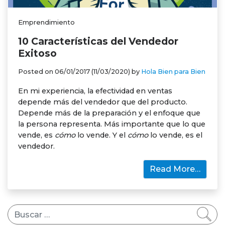
Emprendimiento
10 Características del Vendedor
Exitoso
Posted on
06/01/2017
(11/03/2020)
by
Hola Bien para Bien
En mi experiencia, la efectividad en ventas
depende más del vendedor que del producto.
Depende más de la preparación y el enfoque que
la persona representa. Más importante que lo que
vende, es
cómo
lo vende. Y el
cómo
lo vende, es el
vendedor.
Read More…
Buscar