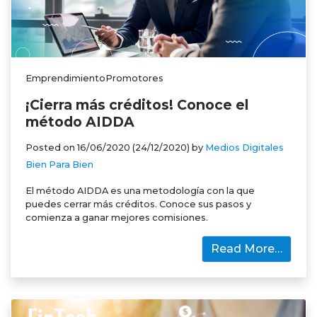
EmprendimientoPromotores
¡Cierra más créditos! Conoce el
método AIDDA
Posted on
16/06/2020
(24/12/2020)
by
Medios Digitales
Bien Para Bien
El método AIDDA es una metodología con la que
puedes cerrar más créditos. Conoce sus pasos y
comienza a ganar mejores comisiones.
Read More…