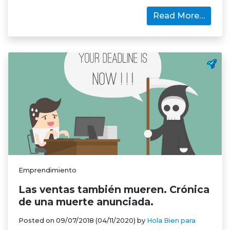
Read More…
Emprendimiento
Las ventas también mueren. Crónica
de una muerte anunciada.
Posted on
09/07/2018
(04/11/2020)
by
Hola Bien para