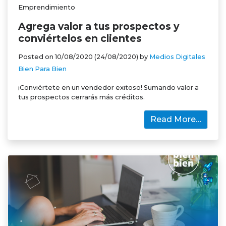
Emprendimiento
Agrega valor a tus prospectos y
conviértelos en clientes
Posted on
10/08/2020
(24/08/2020)
by
Medios Digitales
Bien Para Bien
¡Conviértete en un vendedor exitoso! Sumando valor a
tus prospectos cerrarás más créditos.
Read More…