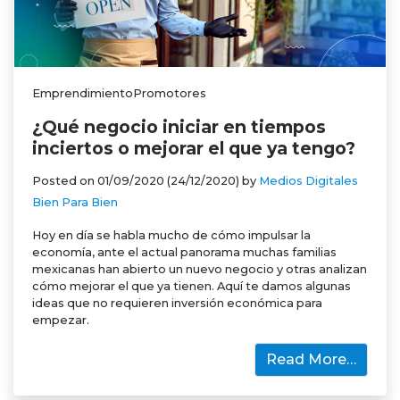
EmprendimientoPromotores
¿Qué negocio iniciar en tiempos
inciertos o mejorar el que ya tengo?
Posted on
01/09/2020
(24/12/2020)
by
Medios Digitales
Bien Para Bien
Hoy en día se habla mucho de cómo impulsar la
economía, ante el actual panorama muchas familias
mexicanas han abierto un nuevo negocio y otras analizan
cómo mejorar el que ya tienen. Aquí te damos algunas
ideas que no requieren inversión económica para
empezar.
Read More…