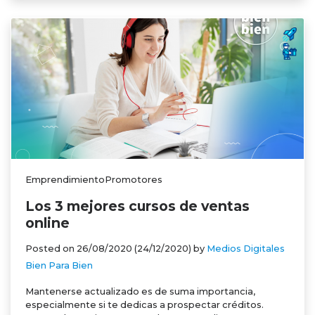
EmprendimientoPromotores
Los 3 mejores cursos de ventas
online
Posted on
26/08/2020
(24/12/2020)
by
Medios Digitales
Bien Para Bien
Mantenerse actualizado es de suma importancia,
especialmente si te dedicas a prospectar créditos.