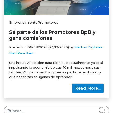
EmprendimientoPromotores
Sé parte de los Promotores BpB y
gana comisiones
Posted on
06/08/2020
(24/12/2020)
by
Medios Digitales
Bien Para Bien
Una iniciativa de Bien para Bien que actualmente ya está
impulsando la economía de casi 10 mil mexicanos y sus
familias. Al que tú también puedes pertenecer, lo único
que necesitas es, ¡ganas de aprender!
Read More…
Buscar