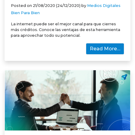
Posted on
21/08/2020
(24/12/2020)
by
Medios Digitales
Bien Para Bien
La internet puede ser el mejor canal para que cierres
más créditos. Conoce las ventajas de esta herramienta
para aprovechar todo su potencial.
Read More…