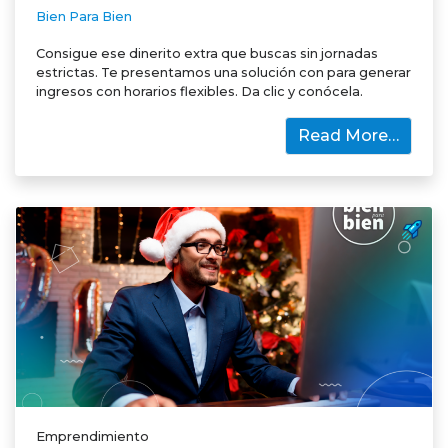
Bien Para Bien
Consigue ese dinerito extra que buscas sin jornadas
estrictas. Te presentamos una solución con para generar
ingresos con horarios flexibles. Da clic y conócela.
Read More…
Emprendimiento