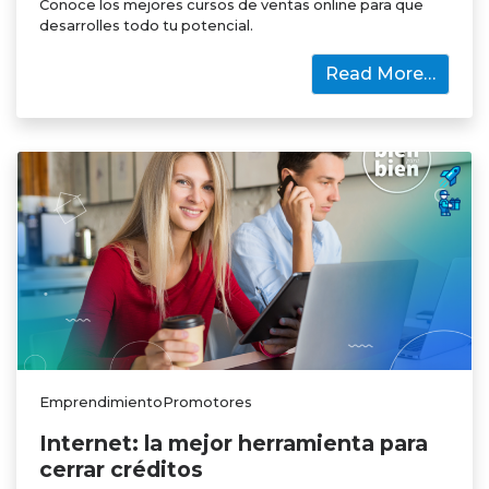
Conoce los mejores cursos de ventas online para que
desarrolles todo tu potencial.
Read More…
EmprendimientoPromotores
Internet: la mejor herramienta para
cerrar créditos