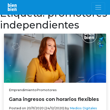
Etiqueta:
promotores
independientes
EmprendimientoPromotores
Gana ingresos con horarios flexibles
Posted on
20/11/2020
(24/12/2020)
by
Medios Digitales