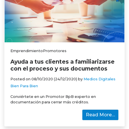
EmprendimientoPromotores
Ayuda a tus clientes a familiarizarse
con el proceso y sus documentos
Posted on
08/10/2020
(24/12/2020)
by
Medios Digitales
Bien Para Bien
Conviértete en un Promotor BpB experto en
documentación para cerrar más créditos.
Read More…