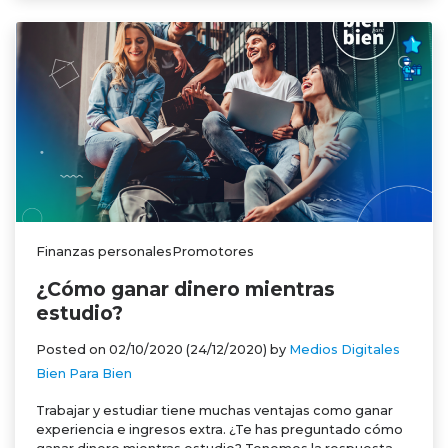
Finanzas personalesPromotores
¿Cómo ganar dinero mientras
estudio?
Posted on
02/10/2020
(24/12/2020)
by
Medios Digitales
Bien Para Bien
Trabajar y estudiar tiene muchas ventajas como ganar
experiencia e ingresos extra. ¿Te has preguntado cómo