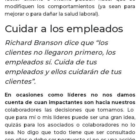
modifiquen los comportamientos (ya sean para
mejorar o para dañar la salud laboral).
Cuidar a los empleados
Richard Branson dice que “los
clientes no llegaron primero, los
empleados sí. Cuida de tus
empleados y ellos cuidarán de tus
clientes”.
En ocasiones como líderes no nos damos
cuenta de cuan impactantes son hacia nuestros
colaboradores las decisiones que tomamos. Lo
que para mí o mis líderes puede ser una gran idea,
quizás para los asociados o colaboradores no lo
sea. No digo que todo tiene que ser consultado
con ellos o debe ser pospuesto si no es una acción