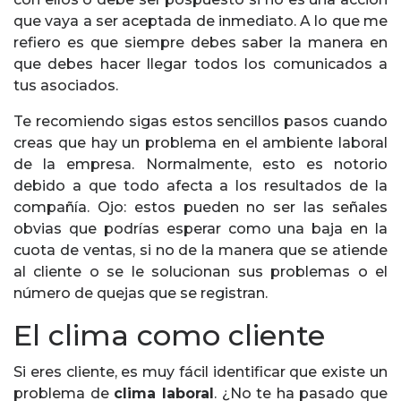
que vaya a ser aceptada de inmediato. A lo que me
refiero es que siempre debes saber la manera en
que debes hacer llegar todos los comunicados a
tus asociados.
Te recomiendo sigas estos sencillos pasos cuando
creas que hay un problema en el ambiente laboral
de la empresa. Normalmente, esto es notorio
debido a que todo afecta a los resultados de la
compañía. Ojo: estos pueden no ser las señales
obvias que podrías esperar como una baja en la
cuota de ventas, si no de la manera que se atiende
al cliente o se le solucionan sus problemas o el
número de quejas que se registran.
El clima como cliente
Si eres cliente, es muy fácil identificar que existe un
problema de
clima laboral
. ¿No te ha pasado que