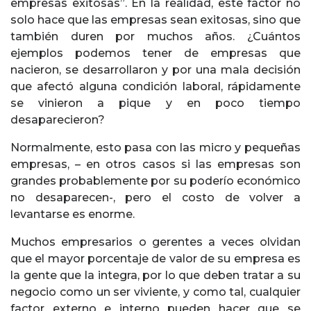
empresas exitosas”. En la realidad, este factor no
solo hace que las empresas sean exitosas, sino que
también duren por muchos años. ¿Cuántos
ejemplos podemos tener de empresas que
nacieron, se desarrollaron y por una mala decisión
que afectó alguna condición laboral, rápidamente
se vinieron a pique y en poco tiempo
desaparecieron?
Normalmente, esto pasa con las micro y pequeñas
empresas, – en otros casos si las empresas son
grandes probablemente por su poderío económico
no desaparecen-, pero el costo de volver a
levantarse es enorme.
Muchos empresarios o gerentes a veces olvidan
que el mayor porcentaje de valor de su empresa es
la gente que la integra, por lo que deben tratar a su
negocio como un ser viviente, y como tal, cualquier
factor externo e interno pueden hacer que se