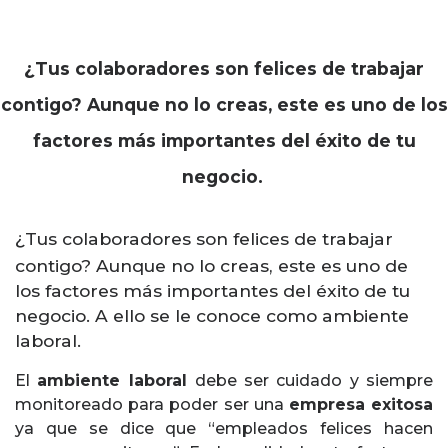
¿
Tus colaboradores son felices de trabajar
contigo? Aunque no lo creas, este es uno de los
factores más importantes del éxito de tu
negocio.
¿
Tus colaboradores son felices de trabajar
contigo? Aunque no lo creas, este es uno de
los factores más importantes del éxito de tu
negocio. A ello se le conoce como ambiente
laboral.
El
ambiente laboral
debe ser cuidado y siempre
monitoreado para poder ser una
empresa exitosa
ya que se dice que “empleados felices hacen