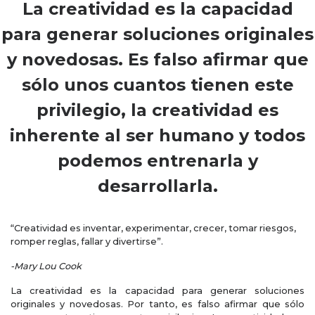
La creatividad es la capacidad
para generar soluciones originales
y novedosas. Es falso afirmar que
sólo unos cuantos tienen este
privilegio, la creatividad es
inherente al ser humano y todos
podemos entrenarla y
desarrollarla.
“Creatividad es inventar, experimentar, crecer, tomar riesgos,
romper reglas, fallar y divertirse”.
-Mary Lou Cook
La creatividad es la capacidad para generar soluciones
originales y novedosas. Por tanto, es falso afirmar que sólo