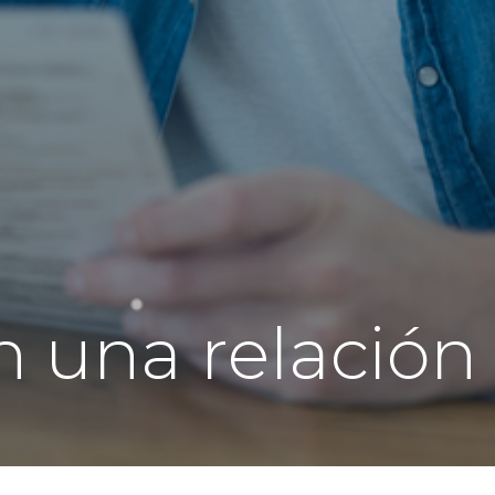
n una relación