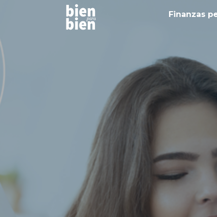
Finanzas p