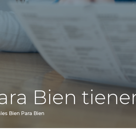
ara Bien tiene
les Bien Para Bien