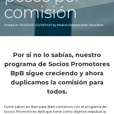
comisión
Posted on
16/03/2021
(22/03/2021)
by
Medios Digitales Bien Para Bien
Por si no lo sabías, nuestro
programa de Socios Promotores
BpB sigue creciendo y ahora
duplicamos la comisión para
todos.
Como sabes en Bien para Bien contamos con el programa de
Socios Promotores BpB que tiene como objetivo impulsar la