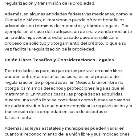
regularización y transmisión de la propiedad.
Además, en algunas entidades federativas mexicanas, como la
Ciudad de México, el matrimonio puede ofrecer beneficios
adicionales en términos de impuestos y trámites legales. Por
ejemplo, en el caso de la adquisición de una vivienda mediante
un crédito hipotecario, estar casado puede simplificar el
proceso de solicitud y otorgamiento del crédito, lo que a su
vez facilita la regularización de la propiedad.
Unión Libre: Desafíos y Consideraciones Legales
Por otro lado, las parejas que optan por vivir en unión libre
pueden enfrentar desafíos adicionales en el proceso de
regularización de propiedades. En México, la unión libre no
otorga los mismos derechos y protecciones legales que el
matrimonio. En muchos casos, las propiedades adquiridas
durante una unión libre se consideran como bienes separados
de cada individuo, lo que puede complicar la regularización y la
transmisión de la propiedad en caso de disputas o
fallecimiento.
Además, las leyes estatales y municipales pueden variar en
cuanto al reconocimiento de la unión libre y sus implicaciones