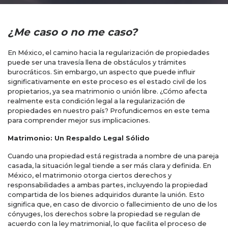
¿Me caso o no me caso?
En México, el camino hacia la regularización de propiedades
puede ser una travesía llena de obstáculos y trámites
burocráticos. Sin embargo, un aspecto que puede influir
significativamente en este proceso es el estado civil de los
propietarios, ya sea matrimonio o unión libre. ¿Cómo afecta
realmente esta condición legal a la regularización de
propiedades en nuestro país? Profundicemos en este tema
para comprender mejor sus implicaciones.
Matrimonio: Un Respaldo Legal Sólido
Cuando una propiedad está registrada a nombre de una pareja
casada, la situación legal tiende a ser más clara y definida. En
México, el matrimonio otorga ciertos derechos y
responsabilidades a ambas partes, incluyendo la propiedad
compartida de los bienes adquiridos durante la unión. Esto
significa que, en caso de divorcio o fallecimiento de uno de los
cónyuges, los derechos sobre la propiedad se regulan de
acuerdo con la ley matrimonial, lo que facilita el proceso de