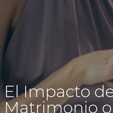
El Impacto de
Matrimonio o