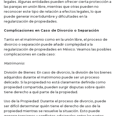
legales. Algunas entidades pueden ofrecer cierta protección a
las parejas en unión libre, mientras que otras pueden no
reconocer este tipo de relación a efectos legales, lo que
puede generar incertidumbre y dificultades en la
regularización de propiedades.
Complicaciones en Caso de Divorcio o Separación
Tanto en el matrimonio como en la unión libre, el proceso de
divorcio o separación puede añadir complejidad a la
regularización de propiedades en México. Veamos las posibles
complicaciones en cada caso:
Matrimonio:
División de Bienes: En caso de divorcio, la división de los bienes
adquiridos durante el matrimonio puede ser un proceso
delicado. Si la propiedad no está claramente definida como
propiedad compartida, pueden surgir disputas sobre quién
tiene derecho a qué parte de la propiedad.
Uso de la Propiedad: Durante el proceso de divorcio, puede
ser difícil determinar quién tiene el derecho de uso de la
propiedad mientras se resuelve la situación. Esto puede
generar tensiones y conflictos adicionales entre las partes