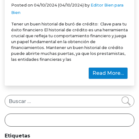
Posted on
04/10/2024
(04/10/2024)
by
Editor Bien para
Bien
Tener un buen historial de buró de crédito: Clave para tu
éxito financiero El historial de crédito es una herramienta
crucial que refleja tu comportamiento financiero y juega
un papel fundamental en la obtención de
financiamientos. Mantener un buen historial de crédito
puede abrirte muchas puertas, ya que los prestamistas,
las entidades financieras y las
Read More…
Buscar
Etiquetas