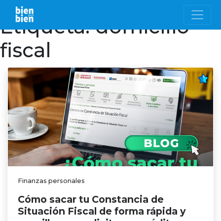
Etiqueta:
domicilio
fiscal
Finanzas personales
Cómo sacar tu Constancia de
Situación Fiscal de forma rápida y