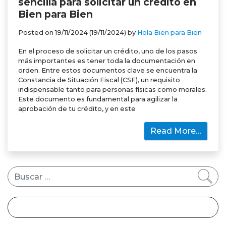
sencilla para solicitar un crédito en
Bien para Bien
Posted on
19/11/2024
(19/11/2024)
by
Hola Bien para Bien
En el proceso de solicitar un crédito, uno de los pasos
más importantes es tener toda la documentación en
orden. Entre estos documentos clave se encuentra la
Constancia de Situación Fiscal (CSF), un requisito
indispensable tanto para personas físicas como morales.
Este documento es fundamental para agilizar la
aprobación de tu crédito, y en este
Read More…
Buscar