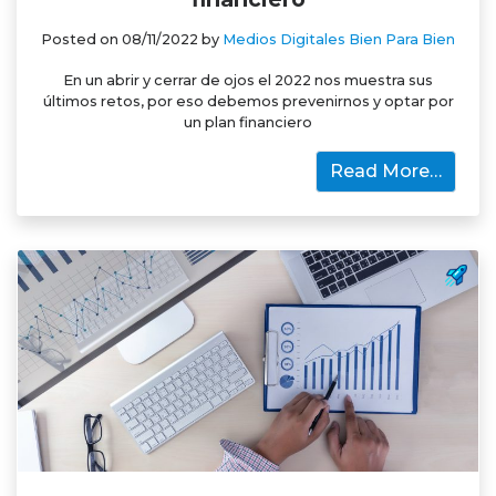
Posted on
08/11/2022
by
Medios Digitales Bien Para Bien
En un abrir y cerrar de ojos el 2022 nos muestra sus
últimos retos, por eso debemos prevenirnos y optar por
un plan financiero
Read More…