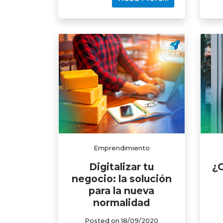
Emprendimiento
Digitalizar tu
¿
negocio: la solución
para la nueva
normalidad
Posted on
18/09/2020