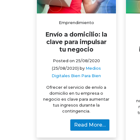
Emprendimiento
Envío a domicilio: la
clave para impulsar
tu negocio
Posted on
25/08/2020
(25/08/2020)
by
Medios
Digitales Bien Para Bien
Ofrecer el servicio de envío a
domicilio en tu empresa o
negocio es clave para aumentar
n
tus ingresos durante la
contingencia.
t
Read More…