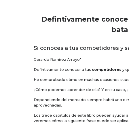
Defintivamente conoce
bata
Si conoces a tus competidores y sa
Gerardo Ramírez Arroyo*
Defintivamente conocer a tus
competidores
y q
He comprobado cómo en muchas ocasiones sube
¿Cómo podemos aprender de ella? Y en su caso, ¿
Dependiendo del mercado siempre habrá uno o mi
aprovechadas.
Los trece capítulos de este libro pueden ayudar 
veremos cómo la siguiente frase puede ser aplic