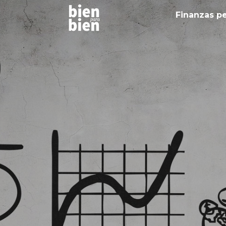
Finanzas p