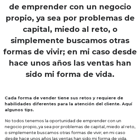
de emprender con un negocio
propio, ya sea por problemas de
capital, miedo al reto, o
simplemente buscamos otras
formas de vivir; en mi caso desde
hace unos años las ventas han
sido mi forma de vida.
Cada forma de vender tiene sus retos y requiere de
habilidades diferentes para la atención del cliente. Aquí
algunos tips.
No todos tenemos la oportunidad de emprender con un
negocio propio, ya sea por problemas de capital, miedo al reto,
o simplemente buscamos otras formas de vivir; en mi caso
desde hace unos años las ventas han sido mi forma de vida.