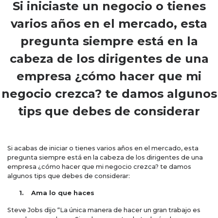
Si iniciaste un negocio o tienes
varios años en el mercado, esta
pregunta siempre está en la
cabeza de los dirigentes de una
empresa ¿cómo hacer que mi
negocio crezca? te damos algunos
tips que debes de considerar
Si acabas de iniciar o tienes varios años en el mercado, esta
pregunta siempre está en la cabeza de los dirigentes de una
empresa ¿cómo hacer que mi negocio crezca? te damos
algunos tips que debes de considerar:
1.
Ama lo que haces
Steve Jobs dijo “La única manera de hacer un gran trabajo es