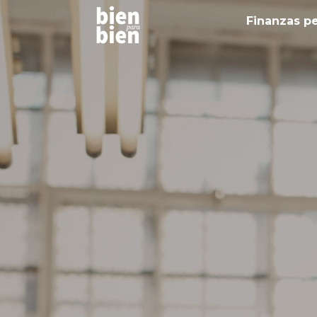
Finanzas p