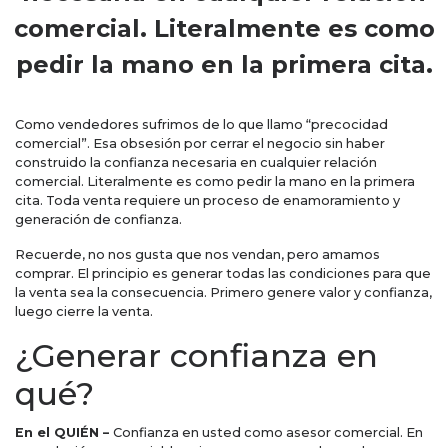
comercial. Literalmente es como
pedir la mano en la primera cita.
Como vendedores sufrimos de lo que llamo “precocidad
comercial”. Esa obsesión por cerrar el negocio sin haber
construido la confianza necesaria en cualquier relación
comercial. Literalmente es como pedir la mano en la primera
cita. Toda venta requiere un proceso de enamoramiento y
generación de confianza.
Recuerde, no nos gusta que nos vendan, pero amamos
comprar. El principio es generar todas las condiciones para que
la venta sea la consecuencia. Primero genere valor y confianza,
luego cierre la venta.
¿Generar confianza en
qué?
En el QUIÉN –
Confianza en usted como asesor comercial. En