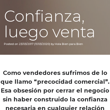
Confianza,
luego venta
Posted on
23/03/2017
(11/03/2020)
by
Hola Bien para Bien
Como vendedores sufrimos de lo
que llamo “precocidad comercial”.
Esa obsesión por cerrar el negocio
sin haber construido la confianza
necesaria en cualquier relación