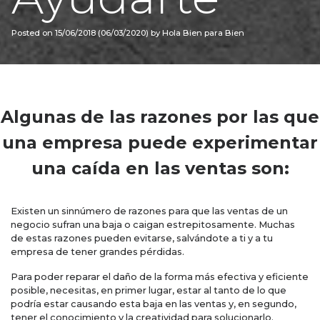
Posted on
15/06/2018
(06/03/2020)
by
Hola Bien para Bien
Algunas de las razones por las que
una empresa puede experimentar
una caída en las ventas son:
Existen un sinnúmero de razones para que las ventas de un
negocio sufran una baja o caigan estrepitosamente. Muchas
de estas razones pueden evitarse, salvándote a ti y a tu
empresa de tener grandes pérdidas.
Para poder reparar el daño de la forma más efectiva y eficiente
posible, necesitas, en primer lugar, estar al tanto de lo que
podría estar causando esta baja en las ventas y, en segundo,
tener el conocimiento y la creatividad para solucionarlo.