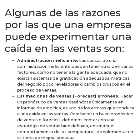
Algunas de las razones
por las que una empresa
puede experimentar una
caída en las ventas son:
Administración ineficiente:
Las causas de una
administración ineficiente pueden tener su raíz en varios
factores, como no tener a la gente adecuada, que no
existan sistemas de gratificación adecuados, métricas
del negocio poco reveladoras o cambios bruscos en el
proceso de ventas.
Estimaciones de ventas (Forecast) erróneas.
Hacer
un pronóstico de ventas basándote únicamente en
información empírica, es uno de los errores que conduce
a una caída en las ventas. Para hacer un buen pronóstico
de ventas o forecast, debemos contar con una
estrategia de ventas bien definida, entender el
comportamiento de los compradores e implementar un
sistema de mejora continua.