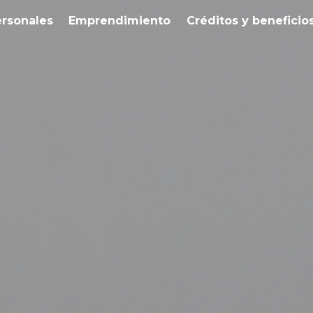
ersonales
Emprendimiento
Créditos y beneficio