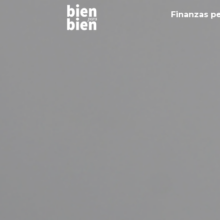
Finanzas p