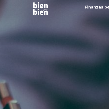
Finanzas p