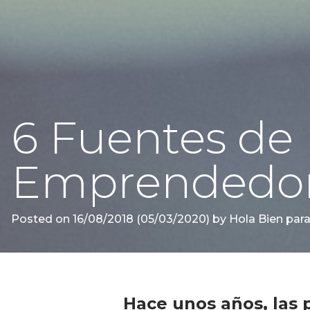
6 Fuentes de
Emprendedo
Posted on
16/08/2018
(05/03/2020)
by
Hola Bien para
Hace unos años, las 