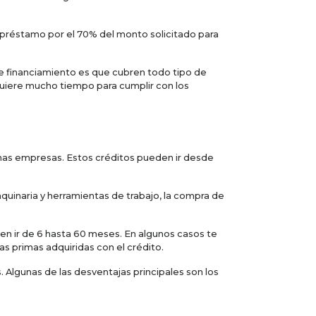
 préstamo por el 70% del monto solicitado para
e financiamiento es que cubren todo tipo de
uiere mucho tiempo para cumplir con los
as empresas. Estos créditos pueden ir desde
aquinaria y herramientas de trabajo, la compra de
n ir de 6 hasta 60 meses. En algunos casos te
as primas adquiridas con el crédito.
 Algunas de las desventajas principales son los