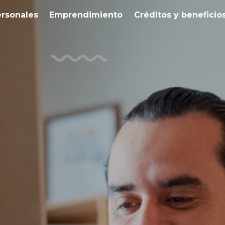
ersonales
Emprendimiento
Créditos y beneficio