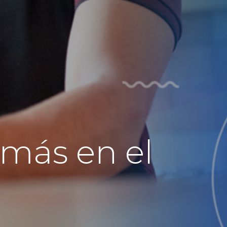
más en el