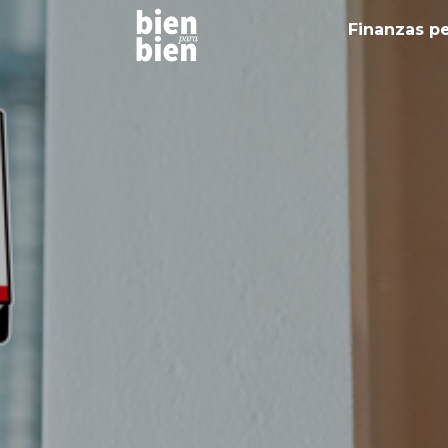
Finanzas p