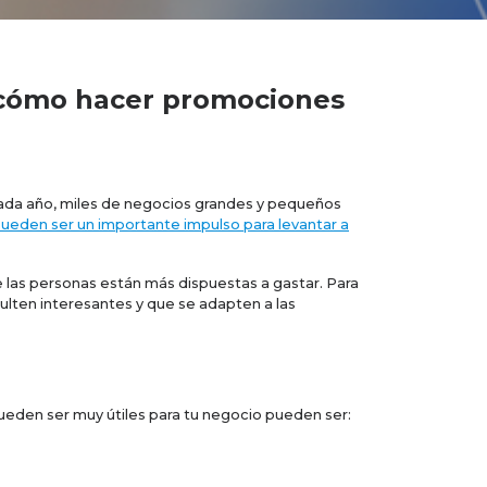
s cómo hacer promociones
 Cada año, miles de negocios grandes y pequeños
pueden ser un importante impulso para levantar a
 las personas están más dispuestas a gastar. Para
sulten interesantes y que se adapten a las
eden ser muy útiles para tu negocio pueden ser: