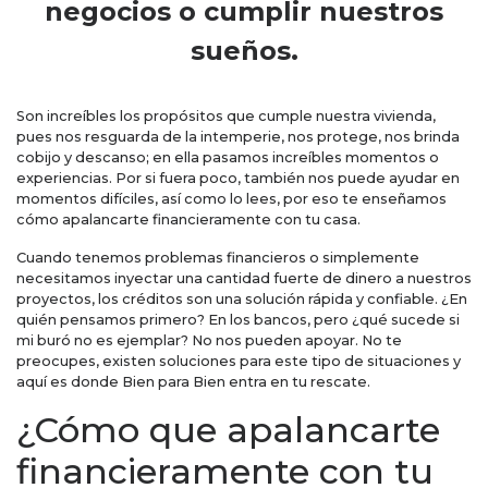
negocios o cumplir nuestros
sueños.
Son increíbles los propósitos que cumple nuestra vivienda,
pues nos resguarda de la intemperie, nos protege, nos brinda
cobijo y descanso; en ella pasamos increíbles momentos o
experiencias. Por si fuera poco, también nos puede ayudar en
momentos difíciles, así como lo lees, por eso te enseñamos
cómo apalancarte financieramente con tu casa.
Cuando tenemos problemas financieros o simplemente
necesitamos inyectar una cantidad fuerte de dinero a nuestros
proyectos, los créditos son una solución rápida y confiable. ¿En
quién pensamos primero? En los bancos, pero ¿qué sucede si
mi buró no es ejemplar? No nos pueden apoyar. No te
preocupes, existen soluciones para este tipo de situaciones y
aquí es donde Bien para Bien entra en tu rescate.
¿Cómo que apalancarte
financieramente con tu