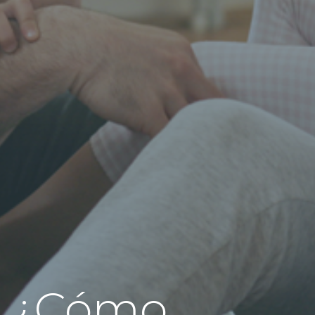
¿Cómo