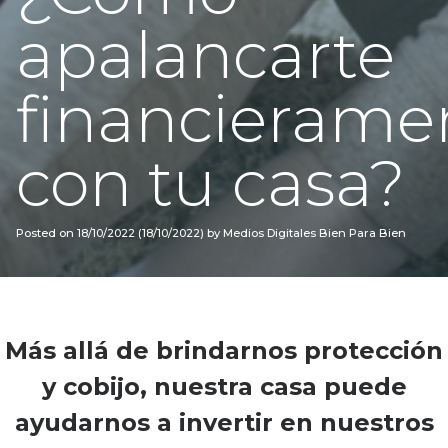
apalancarte
financierame
con tu casa?
Posted on
18/10/2022
(18/10/2022)
by
Medios Digitales Bien Para Bien
Más allá de brindarnos protección
y cobijo, nuestra casa puede
ayudarnos a invertir en nuestros