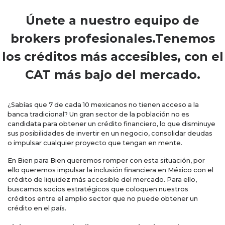
Únete a nuestro equipo de
brokers profesionales.Tenemos
los créditos más accesibles, con el
CAT más bajo del mercado.
¿Sabías que 7 de cada 10 mexicanos no tienen acceso a la
banca tradicional? Un gran sector de la población no es
candidata para obtener un crédito financiero, lo que disminuye
sus posibilidades de invertir en un negocio, consolidar deudas
o impulsar cualquier proyecto que tengan en mente.
En Bien para Bien queremos romper con esta situación, por
ello queremos impulsar la inclusión financiera en México con el
crédito de liquidez más accesible del mercado. Para ello,
buscamos socios estratégicos que coloquen nuestros
créditos entre el amplio sector que no puede obtener un
crédito en el país.