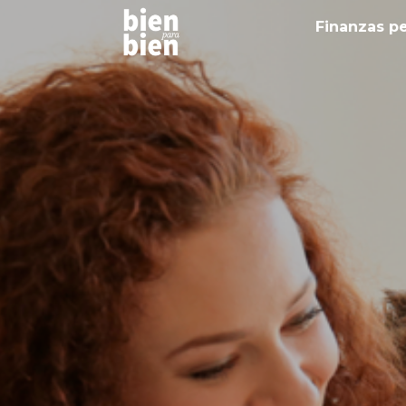
Finanzas p