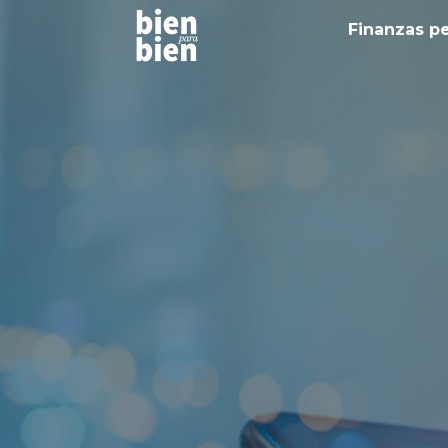
Finanzas p