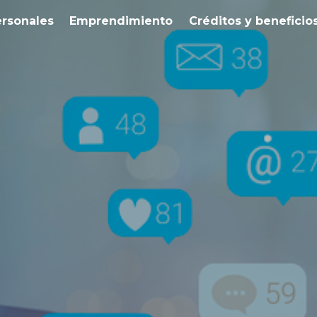
ersonales
Emprendimiento
Créditos y beneficio