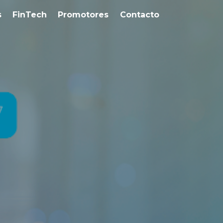
s
FinTech
Promotores
Contacto