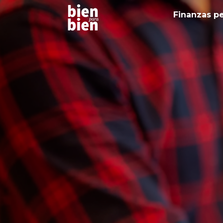
Finanzas p