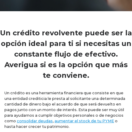
Un crédito revolvente puede ser la
opción ideal para ti si necesitas un
constante flujo de efectivo.
Averigua si es la opción que más
te conviene.
Un crédito es una herramienta financiera que consiste en que
una entidad crediticia le presta al solicitante una determinada
cantidad de dinero bajo el acuerdo de que será devuelto en
pagos junto con un monto de interés. Esta puede ser muy útil
para ayudarnos a cumplir objetivos personales o de negocios
como
consolidar deudas
,
aumentar el stock de tu PYME
o
hasta hacer crecer tu patrimonio.