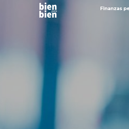
Finanzas p