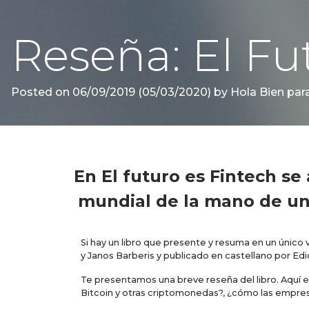
Reseña: El Fu
Posted on
06/09/2019
(05/03/2020)
by
Hola Bien par
En El futuro es Fintech se 
mundial de la mano de uno
Si hay un libro que presente y resuma en un único
y Janos Barberis y publicado en castellano por Ed
Te presentamos una breve reseña del libro. Aquí 
Bitcoin y otras criptomonedas?, ¿cómo las empresa