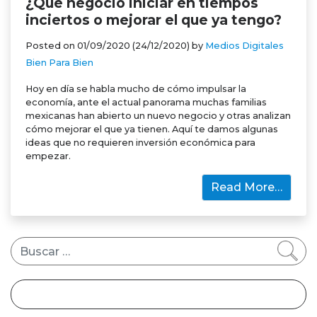
¿Qué negocio iniciar en tiempos
inciertos o mejorar el que ya tengo?
Posted on
01/09/2020
(24/12/2020)
by
Medios Digitales
Bien Para Bien
Hoy en día se habla mucho de cómo impulsar la
economía, ante el actual panorama muchas familias
mexicanas han abierto un nuevo negocio y otras analizan
cómo mejorar el que ya tienen. Aquí te damos algunas
ideas que no requieren inversión económica para
empezar.
Read More…
Buscar