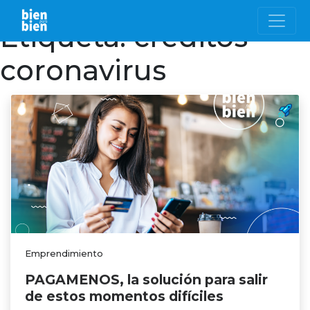
Etiqueta:
créditos
coronavirus
Emprendimiento
PAGAMENOS, la solución para salir
de estos momentos difíciles