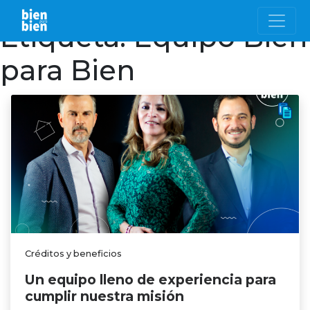
Etiqueta:
Equipo Bien
para Bien
Créditos y beneficios
Un equipo lleno de experiencia para
cumplir nuestra misión