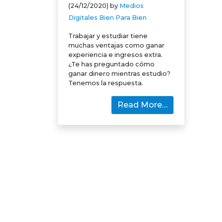
(24/12/2020)
by
Medios
Digitales Bien Para Bien
Trabajar y estudiar tiene
muchas ventajas como ganar
experiencia e ingresos extra.
¿Te has preguntado cómo
ganar dinero mientras estudio?
Tenemos la respuesta.
Read More…