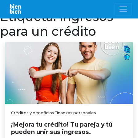
Etiqueta:
ingresos
para un crédito
Créditos y beneficiosFinanzas personales
¡Mejora tu crédito! Tu pareja y tú
pueden unir sus ingresos.