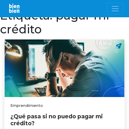
Etiqueta:
pagar mi
crédito
Emprendimiento
¿Qué pasa si no puedo pagar mi
crédito?