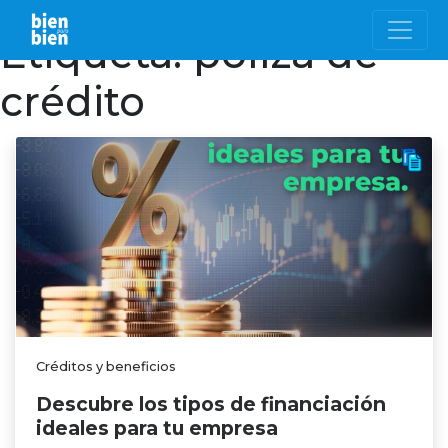
Etiqueta:
póliza de
crédito
Créditos y beneficios
Descubre los tipos de financiación
ideales para tu empresa