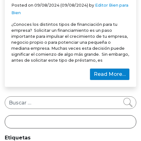
Posted on
09/08/2024
(09/08/2024)
by
Editor Bien para
Bien
¿Conoces los distintos tipos de financiación para tu
empresa? Solicitar un financiamiento es un paso
importante para impulsar el crecimiento de tu empresa,
negocio propio o para potenciar una pequeña o
mediana empresa. Muchas veces esta decisión puede
significar el comienzo de algo más grande. Sin embargo,
antes de solicitar este tipo de préstamo, es
Read More…
Buscar
Etiquetas