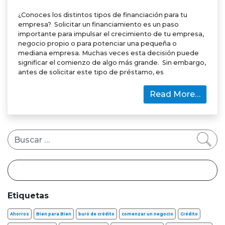
¿Conoces los distintos tipos de financiación para tu
empresa? Solicitar un financiamiento es un paso
importante para impulsar el crecimiento de tu empresa,
negocio propio o para potenciar una pequeña o
mediana empresa. Muchas veces esta decisión puede
significar el comienzo de algo más grande. Sin embargo,
antes de solicitar este tipo de préstamo, es
Read More…
Buscar
Etiquetas
Ahorros
Bien para Bien
buró de crédito
comenzar un negocio
Crédito