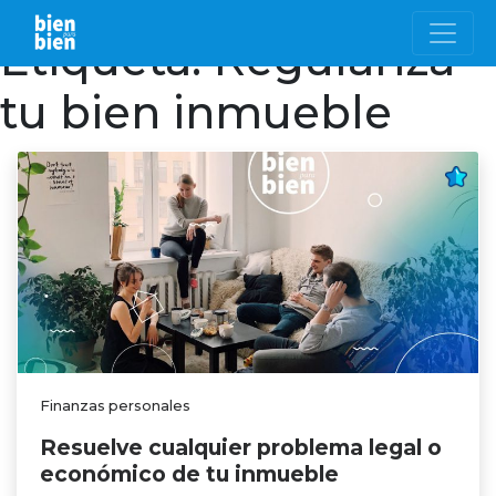
Etiqueta:
Regulariza
tu bien inmueble
Finanzas personales
Resuelve cualquier problema legal o
económico de tu inmueble