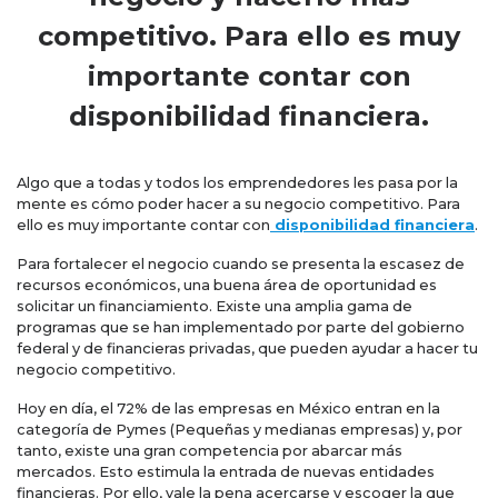
competitivo. Para ello es muy
importante contar con
disponibilidad financiera.
Algo que a todas y todos los emprendedores les pasa por la
mente es cómo poder hacer a su negocio competitivo. Para
ello es muy importante contar con
disponibilidad financiera
.
Para fortalecer el negocio cuando se presenta la escasez de
recursos económicos, una buena área de oportunidad es
solicitar un financiamiento. Existe una amplia gama de
programas que se han implementado por parte del gobierno
federal y de financieras privadas, que pueden ayudar a hacer tu
negocio competitivo.
Hoy en día, el 72% de las empresas en México entran en la
categoría de Pymes (Pequeñas y medianas empresas) y, por
tanto, existe una gran competencia por abarcar más
mercados. Esto estimula la entrada de nuevas entidades
financieras. Por ello, vale la pena acercarse y escoger la que