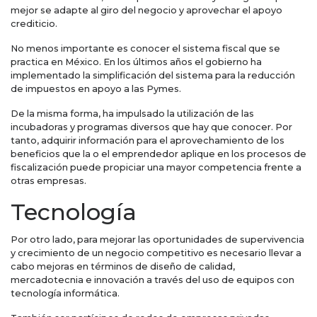
mejor se adapte al giro del negocio y aprovechar el apoyo
crediticio.
No menos importante es conocer el sistema fiscal que se
practica en México. En los últimos años el gobierno ha
implementado la simplificación del sistema para la reducción
de impuestos en apoyo a las Pymes.
De la misma forma, ha impulsado la utilización de las
incubadoras y programas diversos que hay que conocer. Por
tanto, adquirir información para el aprovechamiento de los
beneficios que la o el emprendedor aplique en los procesos de
fiscalización puede propiciar una mayor competencia frente a
otras empresas.
Tecnología
Por otro lado, para mejorar las oportunidades de supervivencia
y crecimiento de un negocio competitivo es necesario llevar a
cabo mejoras en términos de diseño de calidad,
mercadotecnia e innovación a través del uso de equipos con
tecnología informática.