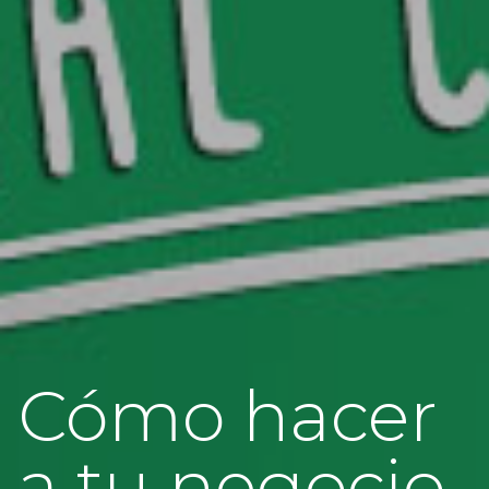
Cómo hacer
a tu negocio