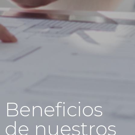
Beneficios
de nuestros